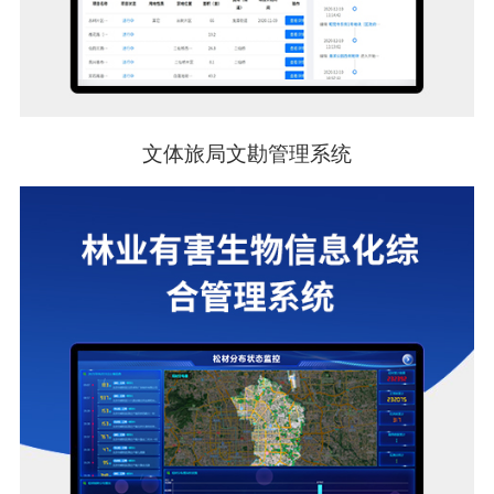
文体旅局文勘管理系统