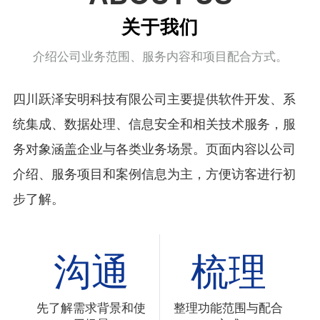
关于我们
介绍公司业务范围、服务内容和项目配合方式。
四川跃泽安明科技有限公司主要提供软件开发、系
统集成、数据处理、信息安全和相关技术服务，服
务对象涵盖企业与各类业务场景。页面内容以公司
介绍、服务项目和案例信息为主，方便访客进行初
步了解。
沟通
梳理
先了解需求背景和使
整理功能范围与配合