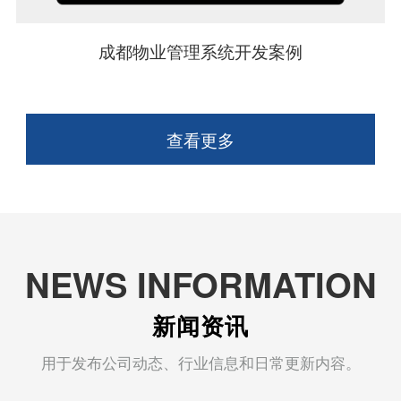
成都物业管理系统开发案例
查看更多
NEWS INFORMATION
新闻资讯
用于发布公司动态、行业信息和日常更新内容。