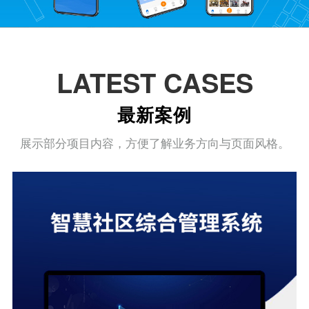
LATEST CASES
最新案例
展示部分项目内容，方便了解业务方向与页面风格。