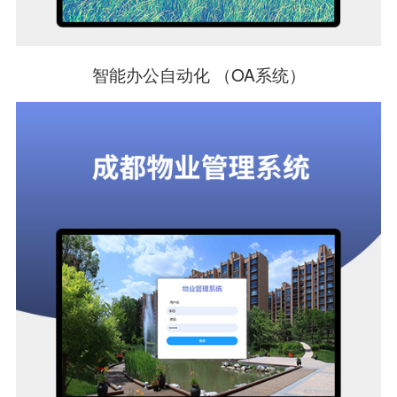
智能办公自动化 （OA系统）