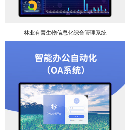
林业有害生物信息化综合管理系统