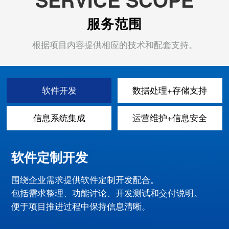
服务范围
根据项目内容提供相应的技术和配套支持。
软件开发
数据处理+存储支持
信息系统集成
运营维护+信息安全
软件定制开发
围绕企业需求提供软件定制开发配合。
包括需求整理、功能讨论、开发测试和交付说明。
便于项目推进过程中保持信息清晰。