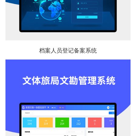
档案人员登记备案系统