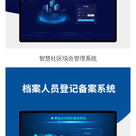
智慧社区综合管理系统