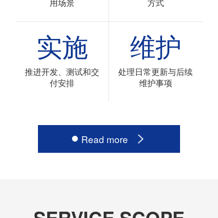
用场景
方式
实施
维护
推进开发、测试和交
处理日常更新与后续
付安排
维护事项
Read more
SERVICE SCOPE