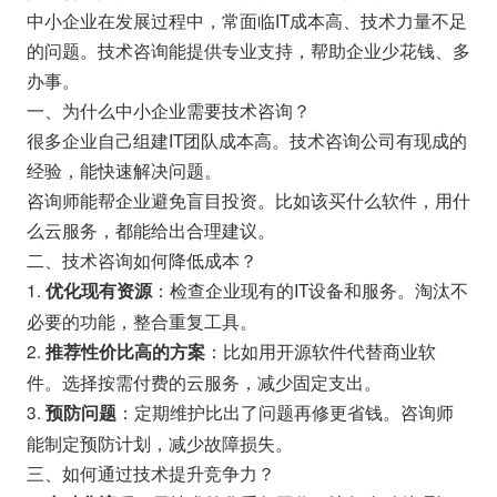
中小企业在发展过程中，常面临IT成本高、技术力量不足
的问题。技术咨询能提供专业支持，帮助企业少花钱、多
办事。
一、为什么中小企业需要技术咨询？
很多企业自己组建IT团队成本高。技术咨询公司有现成的
经验，能快速解决问题。
咨询师能帮企业避免盲目投资。比如该买什么软件，用什
么云服务，都能给出合理建议。
二、技术咨询如何降低成本？
1.
：检查企业现有的IT设备和服务。淘汰不
优化现有资源
必要的功能，整合重复工具。
2.
：比如用开源软件代替商业软
推荐性价比高的方案
件。选择按需付费的云服务，减少固定支出。
3.
：定期维护比出了问题再修更省钱。咨询师
预防问题
能制定预防计划，减少故障损失。
三、如何通过技术提升竞争力？