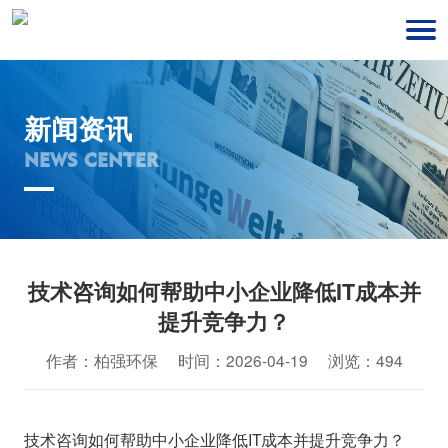
新闻资讯
NEWS CENTER
技术咨询如何帮助中小企业降低IT成本并
提升竞争力？
作者：柏强环保 时间：2026-04-19 浏览：494
技术咨询如何帮助中小企业降低IT成本并提升竞争力？