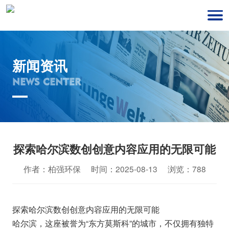
新闻资讯
NEWS CENTER
探索哈尔滨数创创意内容应用的无限可能
作者：柏强环保 时间：2025-08-13 浏览：788
探索哈尔滨数创创意内容应用的无限可能
哈尔滨，这座被誉为“东方莫斯科”的城市，不仅拥有独特