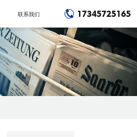
17345725165
联系我们