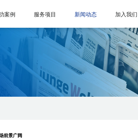
功案例
服务项目
新闻动态
加入我们
场前景广阔