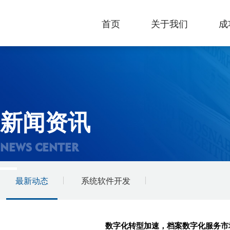
首页
关于我们
成
新闻资讯
NEWS CENTER
最新动态
系统软件开发
数字化转型加速，档案数字化服务市